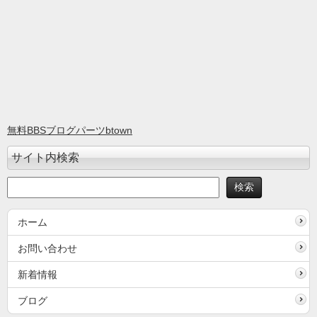
無料BBSブログパーツbtown
サイト内検索
ホーム
お問い合わせ
新着情報
ブログ