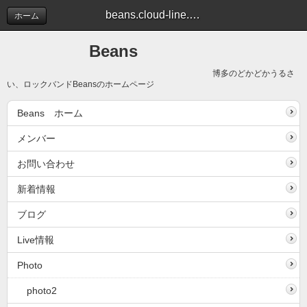
beans.cloud-line.com/
ホーム
Beans
博多のどかどかうるさ
い、ロックバンドBeansのホームページ
Beans ホーム
メンバー
お問い合わせ
新着情報
ブログ
Live情報
Photo
photo2