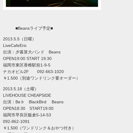
■Beansライブ予定■
2013.5.5（日曜）
LiveCafeEric
出演：夕暮算大バンド Beans
OPEN19:00 START 19:30
福岡市東区香椎駅前1-9-5
ナカオビル2F 092-663-1020
￥1.500（別途ワンドリンク要オーダー）
2013.5.18（土曜）
LIVEHOUSE CHEAPSIDE
出演：Be♭ BlackBird Beans
OPEN18:30 START19:00
福岡市早良区飯倉5-14-53
092-862-1091
￥1.500（ワンドリンク＆おやつ付き）