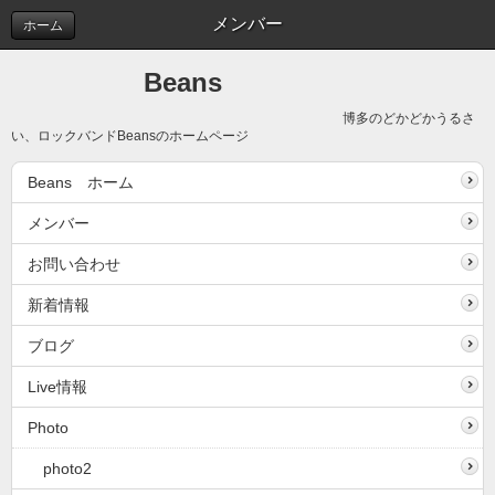
メンバー
ホーム
Beans
博多のどかどかうるさ
い、ロックバンドBeansのホームページ
Beans ホーム
メンバー
お問い合わせ
新着情報
ブログ
Live情報
Photo
photo2