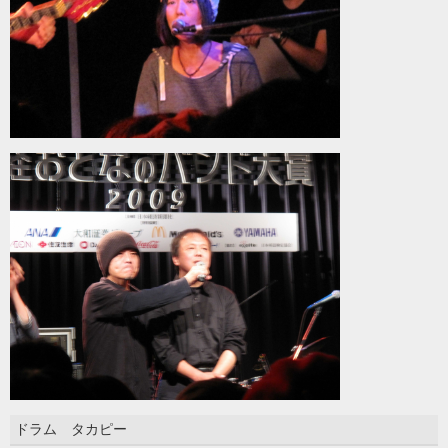
ドラム タカピー