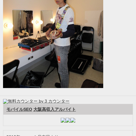
モバイルSEO
大阪高収入アルバイト