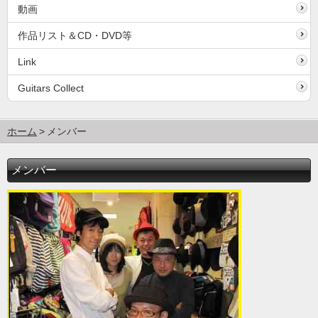
動画
作品リスト＆CD・DVD等
Link
Guitars Collect
ホーム
メンバー
メンバー