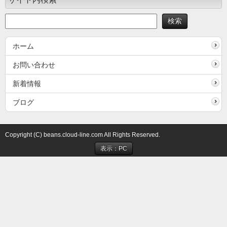
ホーム
お問い合わせ
新着情報
ブログ
Copyright (C) beans.cloud-line.com All Rights Reserved.
表示：PC