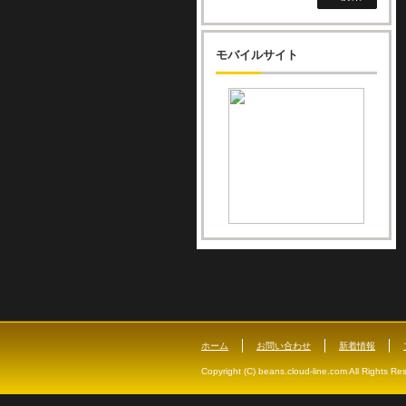
モバイルサイト
ホーム
お問い合わせ
新着情報
Copyright (C) beans.cloud-line.com All Rights Re