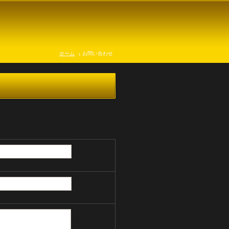
ホーム
お問い合わせ