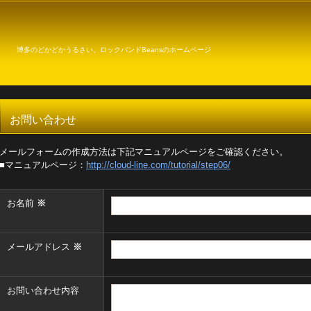
ロックバンドBeansのホームページ
お問い合わせ
メールフォームの作成方法は下記マニュアルページをご確認ください。
■マニュアルページ：
http://cloud-line.com/tutorial/step06/
お名前
※
メールアドレス
※
お問い合わせ内容